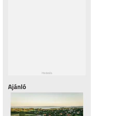
Ajánló