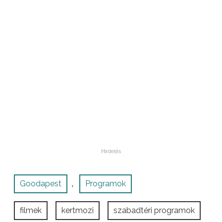
Goodapest
Programok
,
filmek
kertmozi
szabadtéri programok