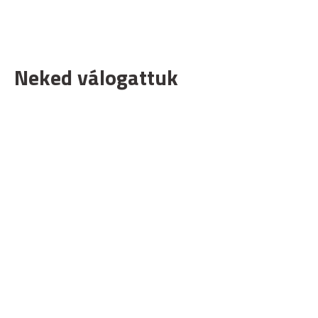
Neked válogattuk