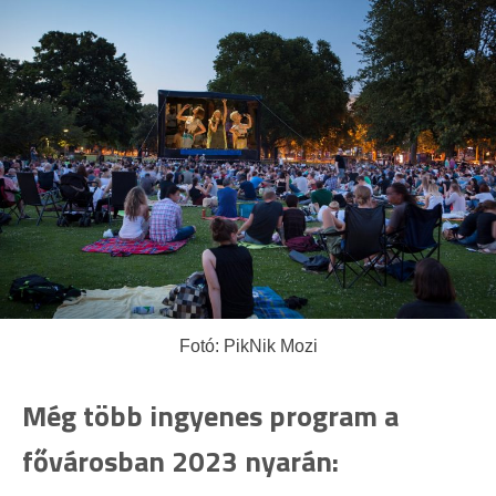
Fotó: PikNik Mozi
Még több ingyenes program a
fővárosban 2023 nyarán: