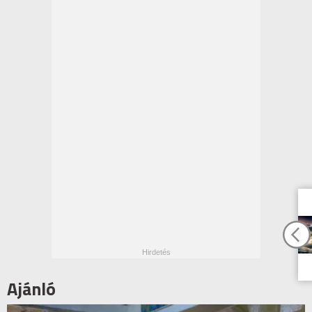
Ajánló