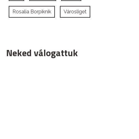
Rosalia Borpiknik
Városliget
Neked válogattuk