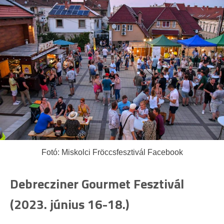
Fotó: Miskolci Fröccsfesztivál Facebook
Debrecziner Gourmet Fesztivál
(2023. június 16-18.)