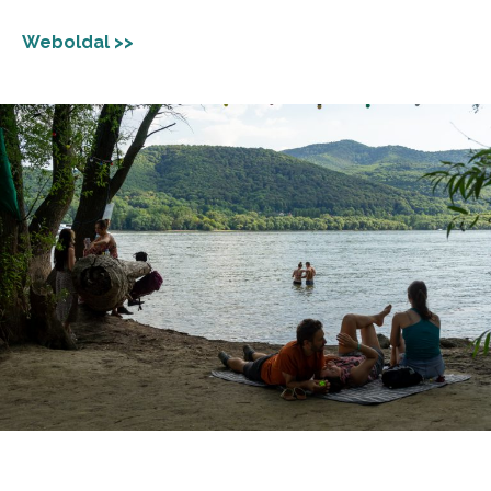
Weboldal >>