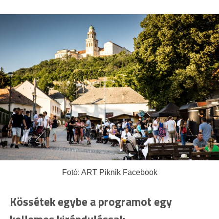
Fotó: ART Piknik Facebook
Kössétek egybe a programot egy