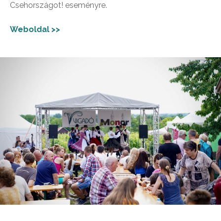
Csehországot! eseményre.
Weboldal >>