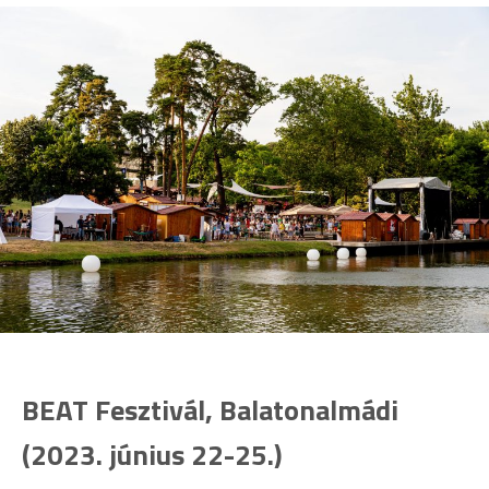
BEAT Fesztivál, Balatonalmádi
(2023. június 22-25.)