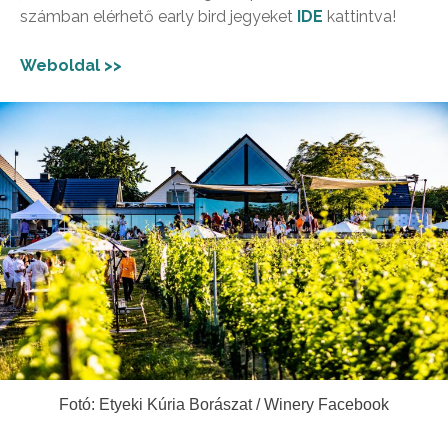
számban elérhető early bird jegyeket
IDE
kattintva!
Weboldal >>
Fotó: Etyeki Kúria Borászat / Winery Facebook