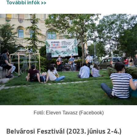
További infók >>
Fotó: Eleven Tavasz (Facebook)
Belvárosi Fesztivál (2023. június 2-4.)