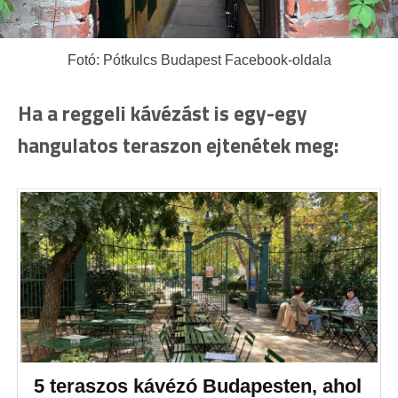
Fotó: Pótkulcs Budapest Facebook-oldala
Ha a reggeli kávézást is egy-egy
hangulatos teraszon ejtenétek meg:
5 teraszos kávézó Budapesten, ahol