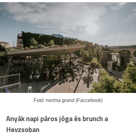
Fotó: nor/ma grand (Faccebook)
Anyák napi páros jóga és brunch a
Hevzsoban