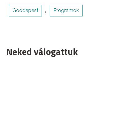
Goodapest
Programok
,
Neked válogattuk