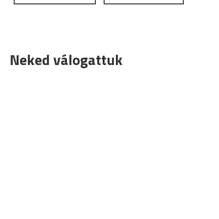
Neked válogattuk