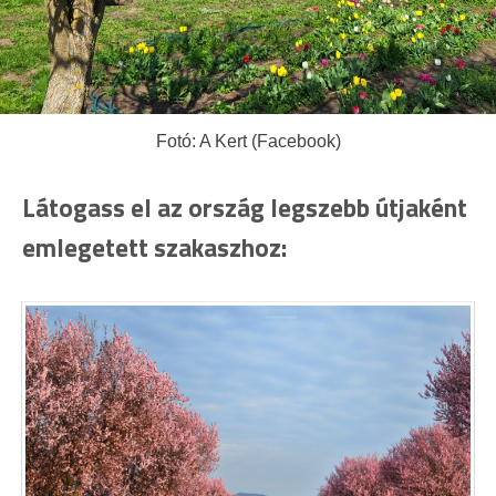
Fotó: A Kert (Facebook)
Látogass el az ország legszebb útjaként
emlegetett szakaszhoz: