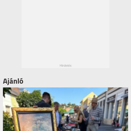
Ajánló