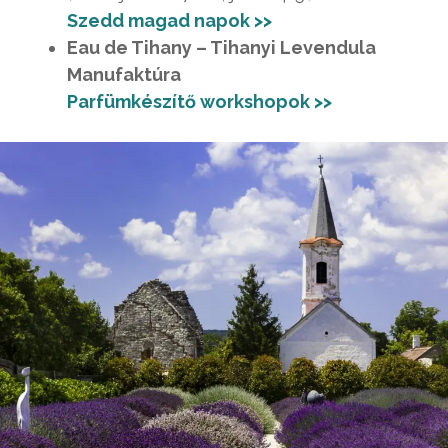
Szedd magad napok >>
Eau de Tihany – Tihanyi Levendula
Manufaktúra
Parfümkészítő workshopok >>