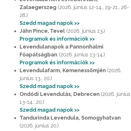
Zalaegerszeg
(2026. június 12-14., 19-21., 26-
28.)
Szedd magad napok >>
Jáhn Pince, Tevel
(2026. június 13.)
Programok és információk >>
Levendulanapok a Pannonhalmi
Főapátságban
(2026. június 13-14.)
Programok és információk >>
Levendulafarm, Kemenessömjén
(2026.
június 13., 20.)
Szedd magad napok >>
Ondódi Levendulás, Debrecen
(2026. június
13-14., 20.)
Szedd magad napok >>
Tandurinda Levendula, Somogyhatvan
(2026. június 20.)