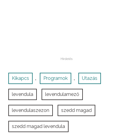
Kikapcs
Programok
Utazás
,
,
levendula
levendulamező
levendulaszezon
szedd magad
szedd magad levendula