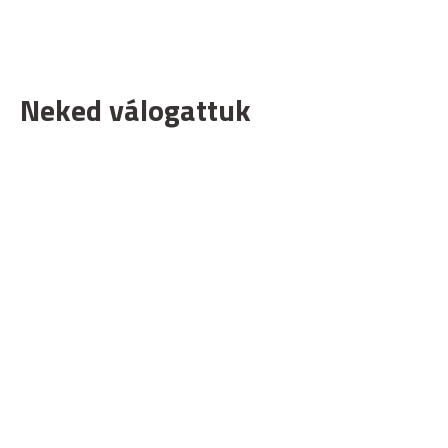
Neked válogattuk