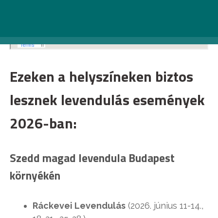
Ezeken a helyszíneken biztos
lesznek levendulás események
2026-ban:
Szedd magad levendula Budapest
környékén
Ráckevei Levendulás
(2026. június 11-14.,