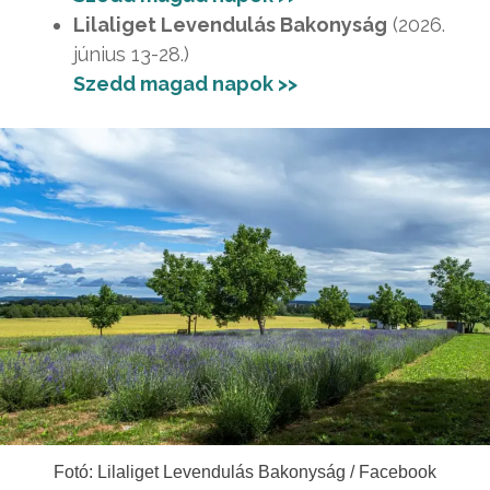
Lilaliget Levendulás Bakonyság
(2026.
június 13-28.)
Szedd magad napok >>
Fotó: Lilaliget Levendulás Bakonyság / Facebook