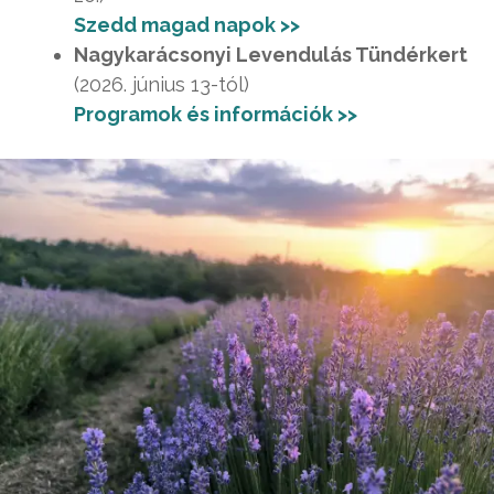
Szedd magad napok >>
Nagykarácsonyi Levendulás Tündérkert
(2026. június 13-tól)
Programok és információk >>