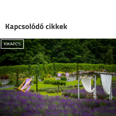
Kapcsolódó cikkek
KIKAPCS