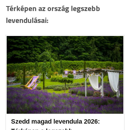
Térképen az ország legszebb
levendulásai:
Szedd magad levendula 2026: