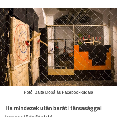
Fotó: Balta Dobálás Facebook-oldala
Ha mindezek után baráti társasággal