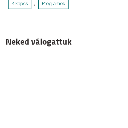
Kikapcs
Programok
,
Neked válogattuk