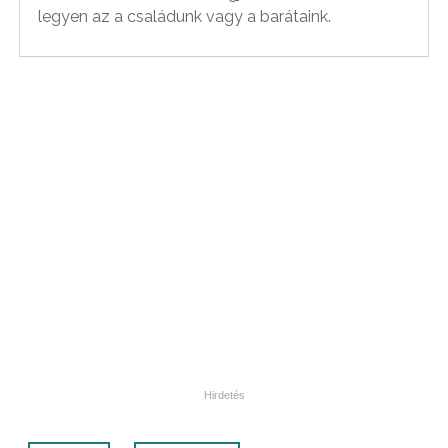
legyen az a családunk vagy a barátaink.