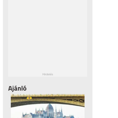
Ajánló