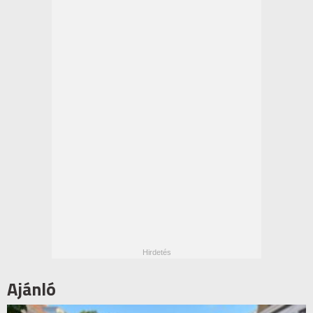
Ajánló