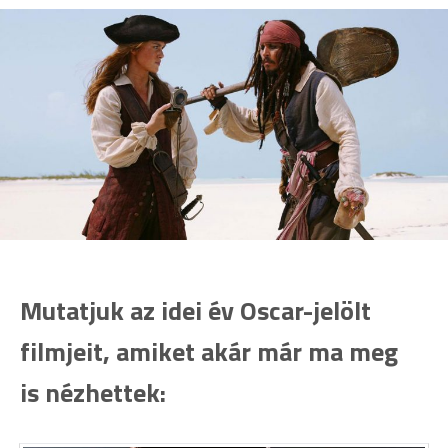
Mutatjuk az idei év Oscar-jelölt
filmjeit, amiket akár már ma meg
is nézhettek: