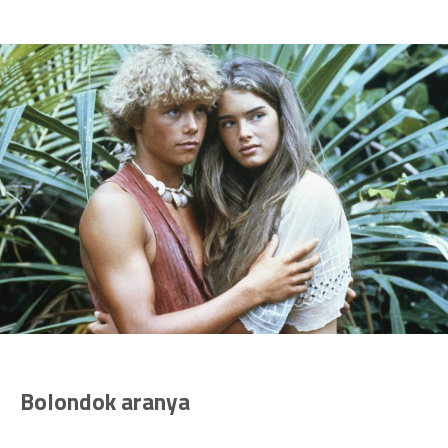
Bolondok aranya