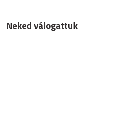
Neked válogattuk