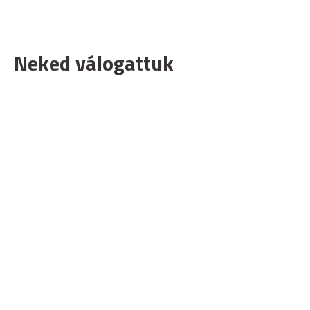
Neked válogattuk