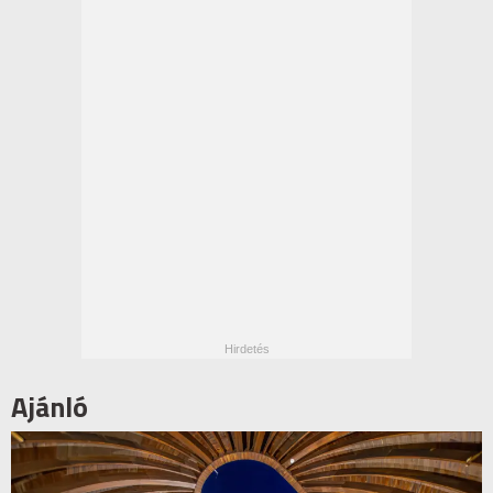
Ajánló