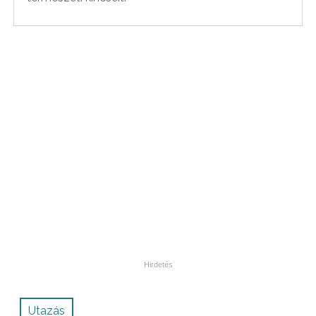
Utazás