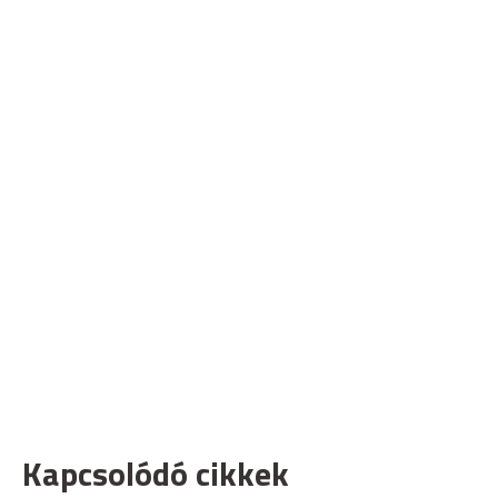
Kapcsolódó cikkek