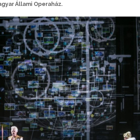
gyar Állami Operaház.