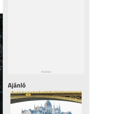
Ajánló