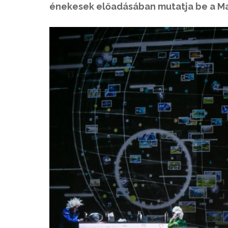
énekesek előadásában mutatja be a Ma