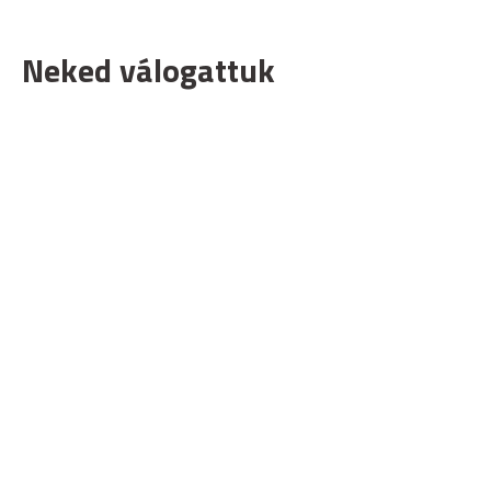
Neked válogattuk