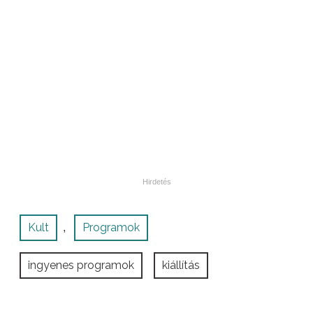
Kult
Programok
,
ingyenes programok
kiállítás