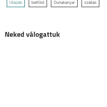
Utazás
belföld
Dunakanyar
szállás
Neked válogattuk