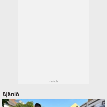
Ajánló