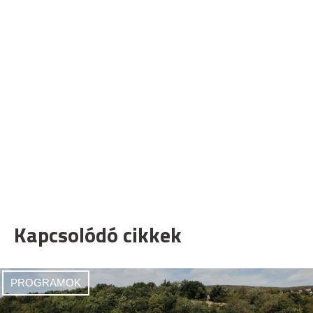
Kapcsolódó cikkek
PROGRAMOK