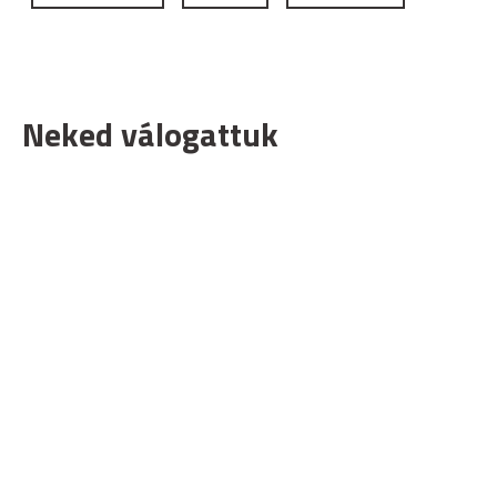
Neked válogattuk