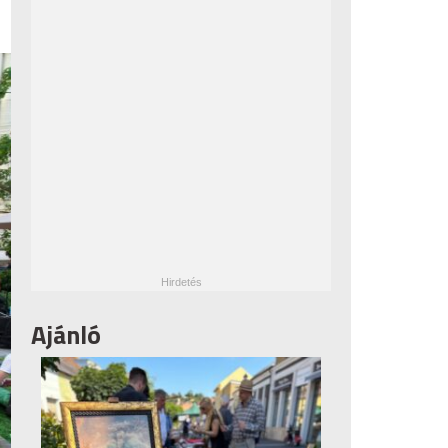
Ajánló