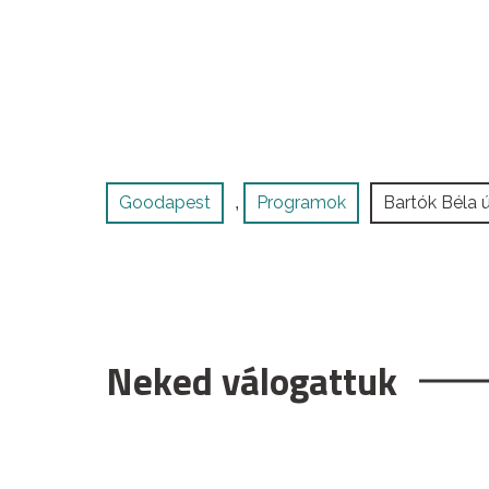
Goodapest
Programok
Bartók Béla 
,
Neked válogattuk