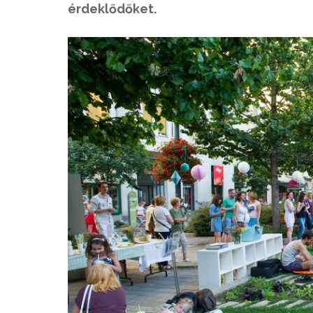
érdeklődőket.