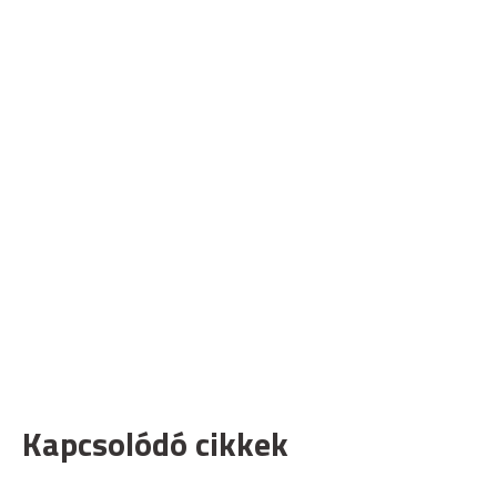
Kapcsolódó cikkek