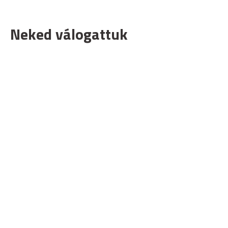
Neked válogattuk