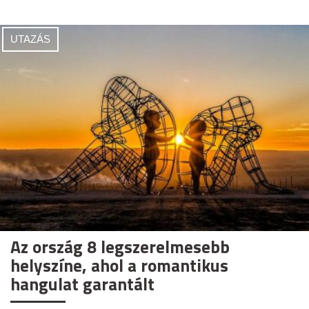
UTAZÁS
Az ország 8 legszerelmesebb
helyszíne, ahol a romantikus
hangulat garantált