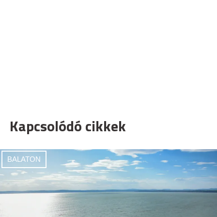
Kapcsolódó cikkek
BALATON