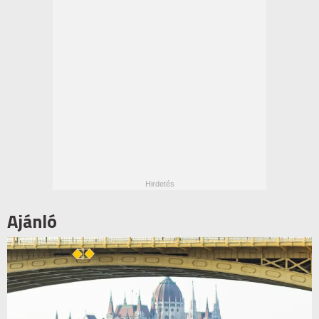
Ajánló