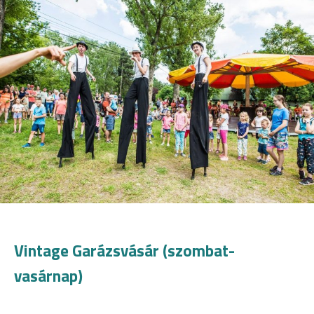
Vintage Garázsvásár (szombat-
vasárnap)