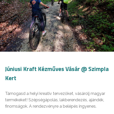
Júniusi Kraft Kézműves Vásár @ Szimpla
Kert
Támogasd a helyi kreatív tervezőket, vásárolj magyar
termékeket! Szépségápolás, lakberendezés, ajándék,
finomságok. A rendezvényre a belépés ingyenes.