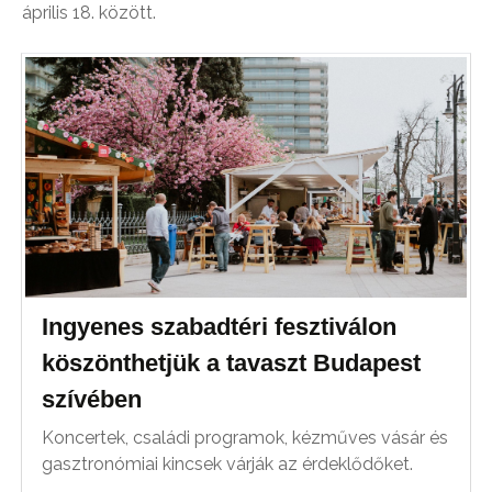
április 18. között.
Ingyenes szabadtéri fesztiválon
köszönthetjük a tavaszt Budapest
szívében
Koncertek, családi programok, kézműves vásár és
gasztronómiai kincsek várják az érdeklődőket.