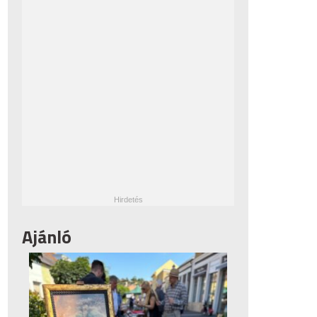
Ajánló