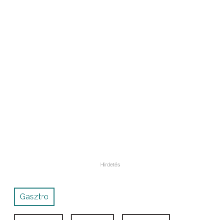
Gasztro