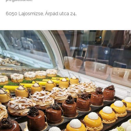
6050 Lajosmizse, Árpád utca 24.