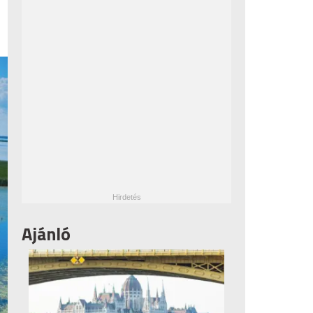
Ajánló