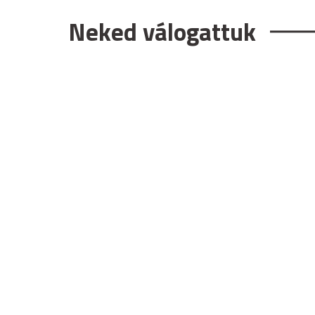
Neked válogattuk