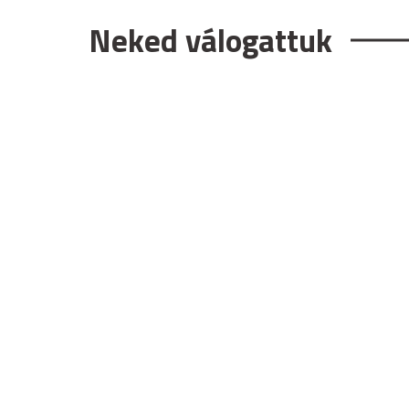
Neked válogattuk