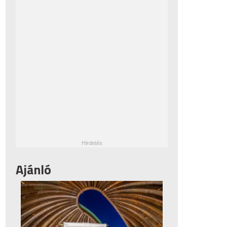
Ajánló