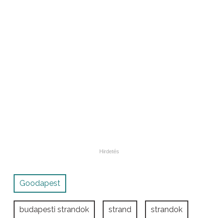
Goodapest
budapesti strandok
strand
strandok