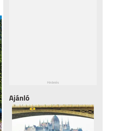
Ajánló