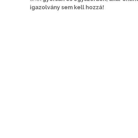
igazolvány sem kell hozzá!