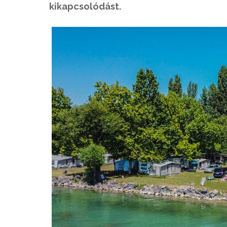
kikapcsolódást.