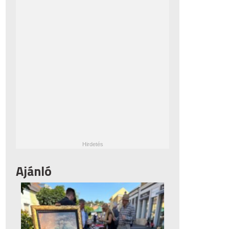
Ajánló