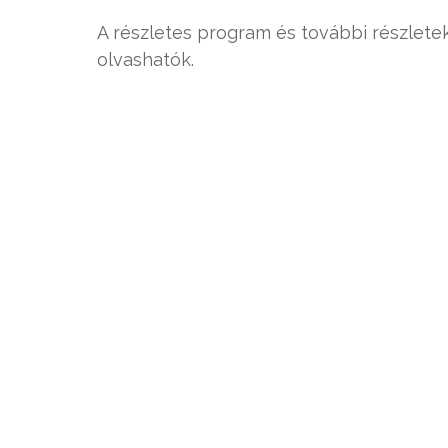
A részletes program és további részlete
olvashatók.