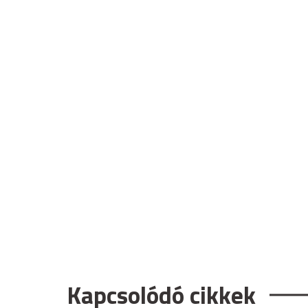
Kapcsolódó cikkek