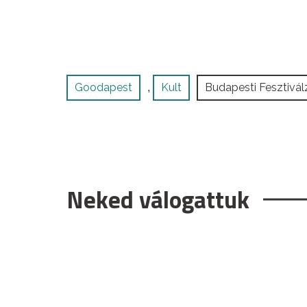
Goodapest
Kult
Budapesti Fesztivál
,
Neked válogattuk