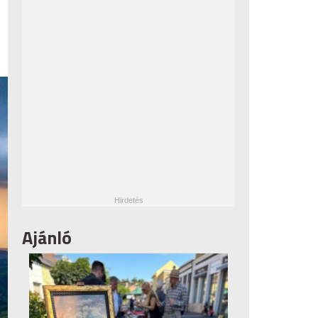
Ajánló