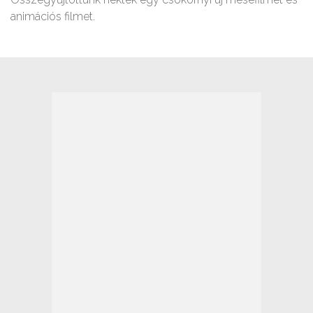
animációs filmet.