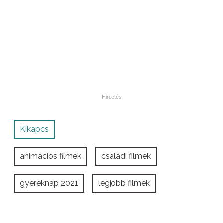
Kikapcs
animációs filmek
családi filmek
gyereknap 2021
legjobb filmek