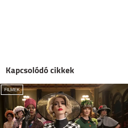
Kapcsolódó cikkek
FILMEK