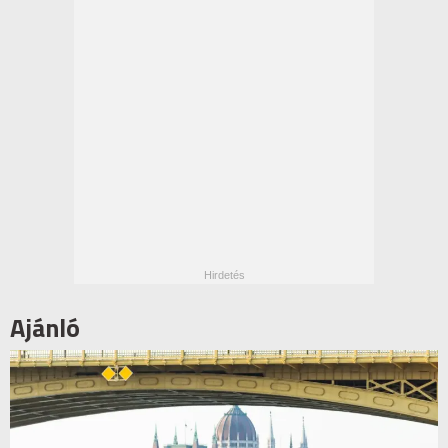
Ajánló