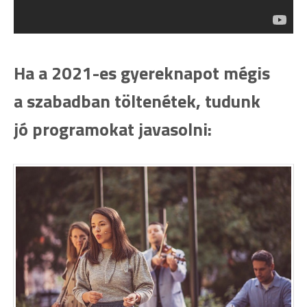
Ha a 2021-es gyereknapot mégis
a szabadban töltenétek, tudunk
jó programokat javasolni: