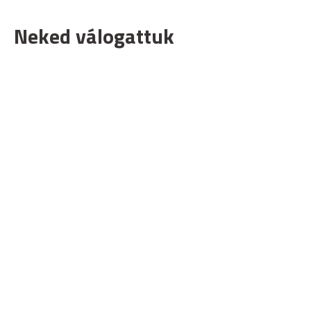
Neked válogattuk