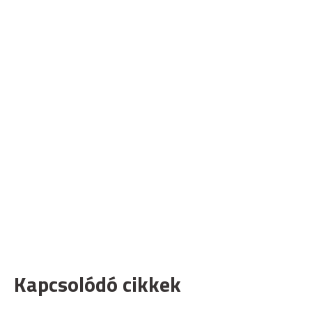
Kapcsolódó cikkek