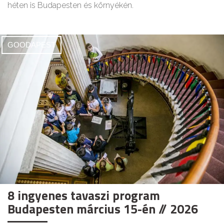
héten is Budapesten és környékén.
GOODAPEST
8 ingyenes tavaszi program
Budapesten március 15-én // 2026