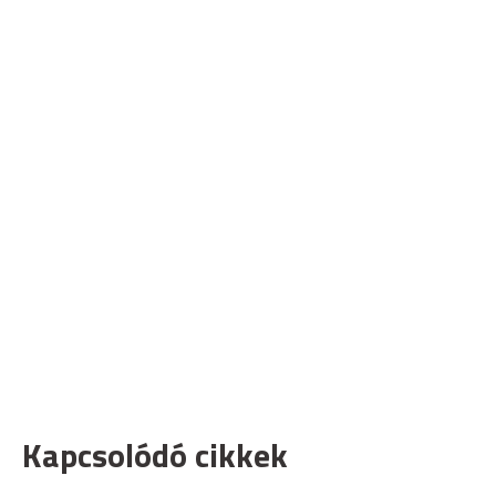
Kapcsolódó cikkek