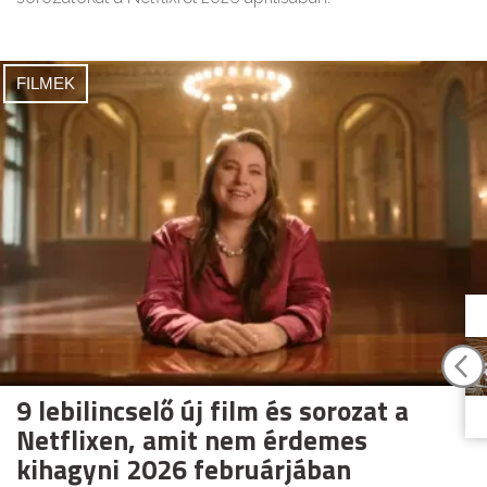
FILMEK
9 lebilincselő új film és sorozat a
Netflixen, amit nem érdemes
kihagyni 2026 februárjában