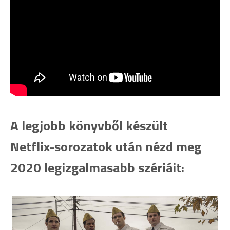
A legjobb könyvből készült
Netflix-sorozatok után nézd meg
2020 legizgalmasabb szériáit: