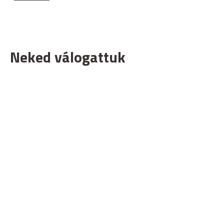
Neked válogattuk