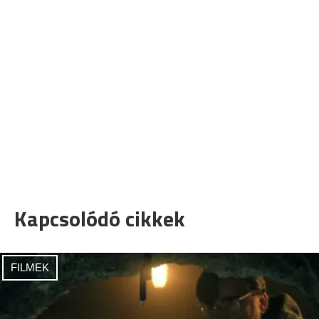
Kapcsolódó cikkek
FILMEK