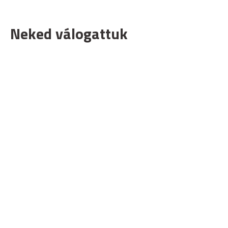
Neked válogattuk