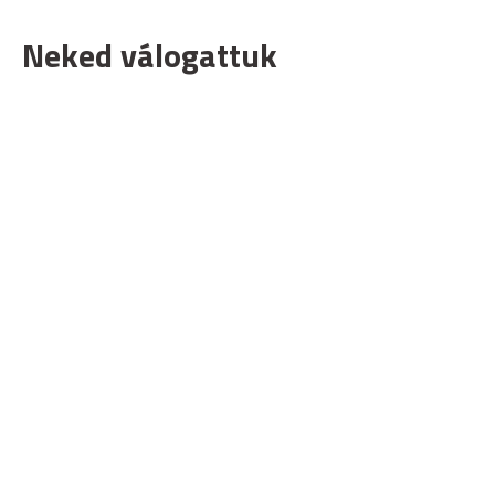
Neked válogattuk