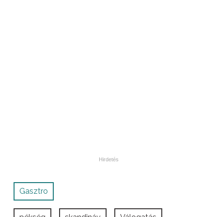
Gasztro