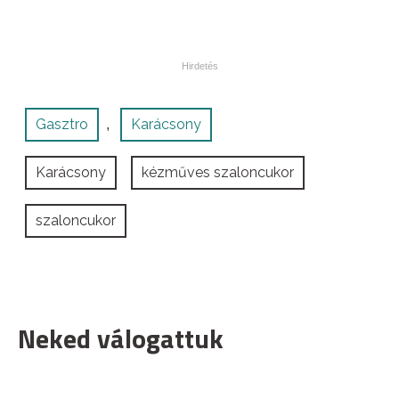
Gasztro
Karácsony
,
Karácsony
kézműves szaloncukor
szaloncukor
Neked válogattuk