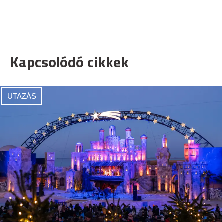
Kapcsolódó cikkek
UTAZÁS