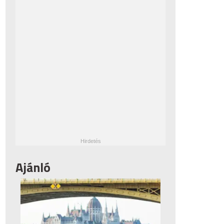
Ajánló