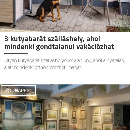
3 kutyabarát szálláshely, ahol
mindenki gondtalanul vakációzhat
Olyan kutyabarát szálláshelyeket ajánlunk, ahol a nyaralás
alatt mindenki otthon érezheti magát.
GOODAPEST