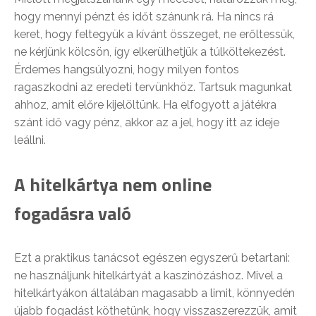
hogy mennyi pénzt és időt szánunk rá. Ha nincs rá
keret, hogy feltegyük a kívánt összeget, ne erőltessük,
ne kérjünk kölcsön, így elkerülhetjük a túlköltekezést.
Érdemes hangsúlyozni, hogy milyen fontos
ragaszkodni az eredeti tervünkhöz. Tartsuk magunkat
ahhoz, amit előre kijelöltünk. Ha elfogyott a játékra
szánt idő vagy pénz, akkor az a jel, hogy itt az ideje
leállni.
A hitelkártya nem online
fogadásra való
Ezt a praktikus tanácsot egészen egyszerű betartani:
ne használjunk hitelkártyát a kaszinózáshoz. Mivel a
hitelkártyákon általában magasabb a limit, könnyedén
újabb fogadást köthetünk, hogy visszaszerezzük, amit