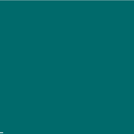
Öt tipp a felelős
fogadásért
•
2020. DEC. 5.