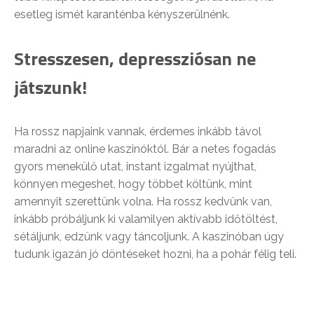
esetleg ismét karanténba kényszerülnénk.
Stresszesen, depressziósan ne
játszunk!
Ha rossz napjaink vannak, érdemes inkább távol
maradni az online kaszinóktól. Bár a netes fogadás
gyors menekülő utat, instant izgalmat nyújthat,
könnyen megeshet, hogy többet költünk, mint
amennyit szerettünk volna. Ha rossz kedvünk van,
inkább próbáljunk ki valamilyen aktívabb időtöltést,
sétáljunk, edzünk vagy táncoljunk. A kaszinóban úgy
tudunk igazán jó döntéseket hozni, ha a pohár félig teli.