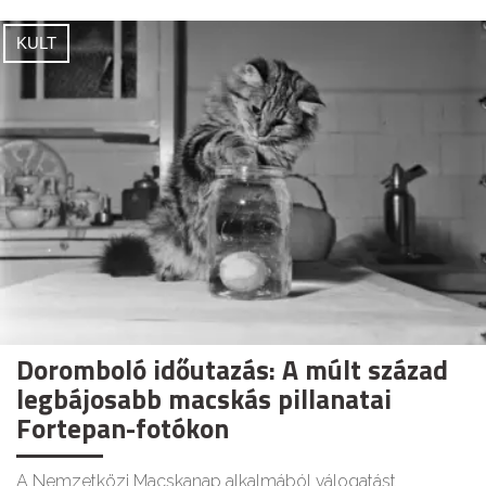
KULT
Doromboló időutazás: A múlt század
legbájosabb macskás pillanatai
Fortepan-fotókon
A Nemzetközi Macskanap alkalmából válogatást