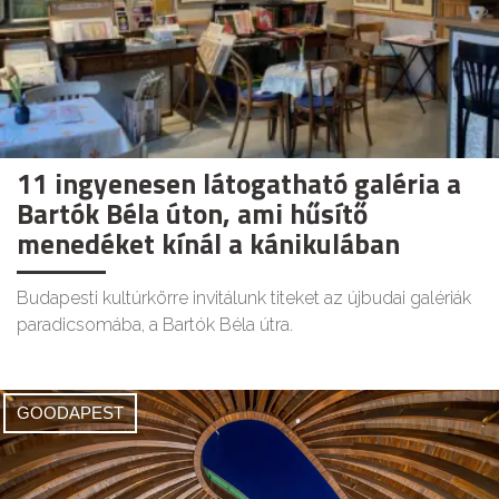
11 ingyenesen látogatható galéria a
Bartók Béla úton, ami hűsítő
menedéket kínál a kánikulában
Budapesti kultúrkörre invitálunk titeket az újbudai galériák
paradicsomába, a Bartók Béla útra.
GOODAPEST