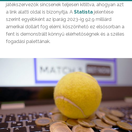
játékszervezők sincsenek teljesen kitiltva, ahogyan azt
a link alatti oldal is bizonyítja. A
Statista
jelentése
szerint egyébként az iparág 2023-ig 92,9 milliárd
amerikai dollárt fog elérni, köszönhető ez elsősorban a
fent is demonstrált könnyű elérhetőségnek és a széles
fogadási palettának.