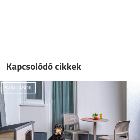
Kapcsolódó cikkek
SZÁLLÁSOK