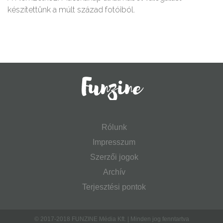
készítettünk a múlt század fotóiból.
Rólunk
Impresszum
Szerzői jogok
Archív
Terjesztési pontok
© 2017-2018 FUNZINE Média Kft. | Minden jog fenntartva