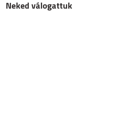
Neked válogattuk