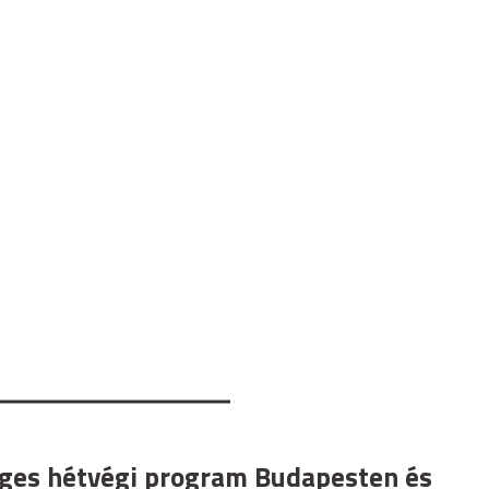
ges hétvégi program Budapesten és