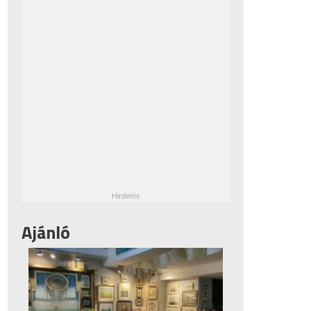
Ajánló