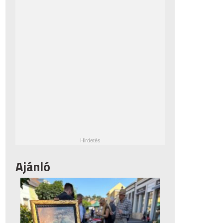
Ajánló