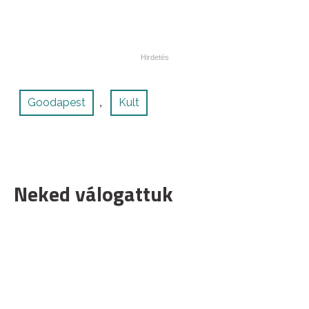
Goodapest
Kult
,
Neked válogattuk