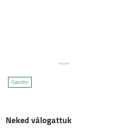
Gasztro
Neked válogattuk