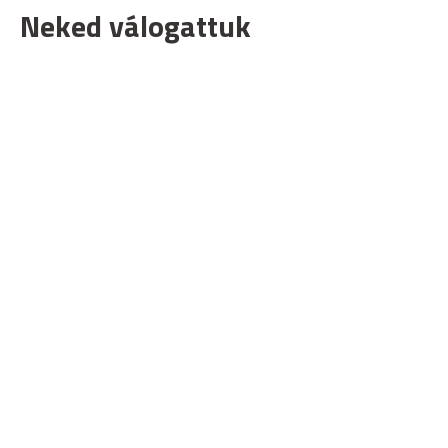
Neked válogattuk