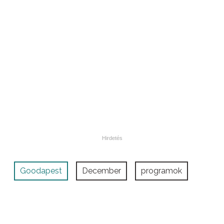
Goodapest
December
programok