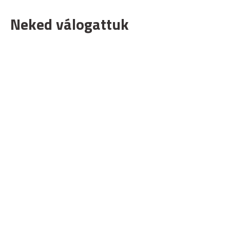
Neked válogattuk