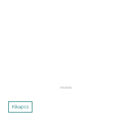
Kikapcs